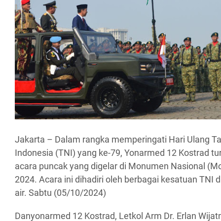
Jakarta – Dalam rangka memperingati Hari Ulang T
Indonesia (TNI) yang ke-79, Yonarmed 12 Kostrad tu
acara puncak yang digelar di Monumen Nasional (M
2024. Acara ini dihadiri oleh berbagai kesatuan TNI d
air. Sabtu (05/10/2024)
Danyonarmed 12 Kostrad, Letkol Arm Dr. Erlan Wijat