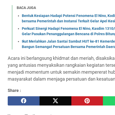
BACA JUGA
Bentuk Kesiapan Hadapi Potensi Fenomena El Nino, Kodi
bersama Pemerintah dan Instansi Terkait Gelar Apel K
Perkuat Sinergi Hadapi Fenomena El Nino, Kasdim 1310/
Gelar Pasukan Penanggulangan Bencana di Polres Bitun
Ikut Meriahkan Jalan Santai Sambut HUT ke-81 Kemerde
Bangun Semangat Persatuan Bersama Pemerintah Daera
Acara ini berlangsung khidmat dan meriah, disaksik
yang antusias menyaksikan rangkaian kegiatan ters
menjadi momentum untuk semakin mempererat hu
masyarakat dalam menjaga persatuan dan kesatuan
Share :