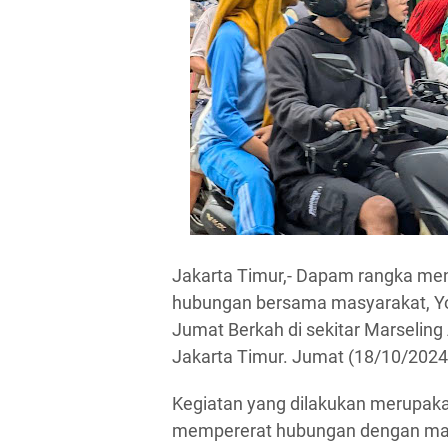
Jakarta Timur,- Dapam rangka men
hubungan bersama masyarakat, Y
Jumat Berkah di sekitar Marseling 
Jakarta Timur. Jumat (18/10/2024
Kegiatan yang dilakukan merupaka
mempererat hubungan dengan masy