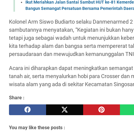
Ikut Meriahkan Jalan Santai Sambut HUT ke-81 Kemerde
Bangun Semangat Persatuan Bersama Pemerintah Daera
Kolonel Arm Siswo Budiarto selaku Danmenarmed 2
sambutannya menyatakan, “Kegiatan ini bukan hany
tetapi juga sebagai wadah untuk menunjukkan kebe
kita terhadap alam dan bangsa serta mempererat tali
persaudaraan dan mewujudkan kemanunggalan TNI 
Acara ini diharapkan dapat meningkatkan semangat
tanah air, serta menyalurkan hobi para Crosser da
wisata alam yang ada di sekitar Kecamatan Singosar
Share :
You may like these posts :