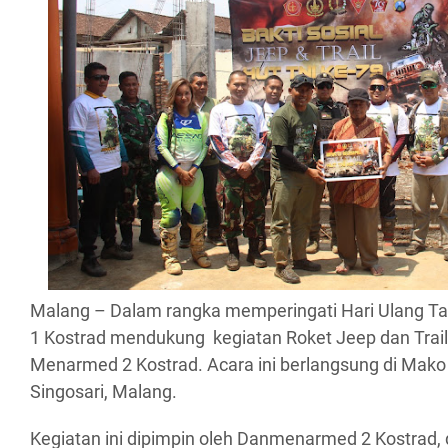
Malang – Dalam rangka memperingati Hari Ulang T
1 Kostrad mendukung kegiatan Roket Jeep dan Trai
Menarmed 2 Kostrad. Acara ini berlangsung di Mako
Singosari, Malang.
Kegiatan ini dipimpin oleh Danmenarmed 2 Kostrad, d