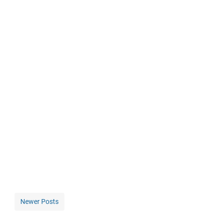
Newer Posts