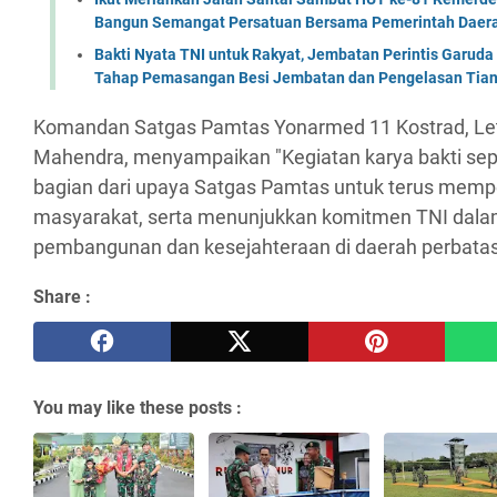
Bangun Semangat Persatuan Bersama Pemerintah Daera
Bakti Nyata TNI untuk Rakyat, Jembatan Perintis Garud
Tahap Pemasangan Besi Jembatan dan Pengelasan Tian
Komandan Satgas Pamtas Yonarmed 11 Kostrad, Le
Mahendra, menyampaikan "Kegiatan karya bakti sepe
bagian dari upaya Satgas Pamtas untuk terus mem
masyarakat, serta menunjukkan komitmen TNI dal
pembangunan dan kesejahteraan di daerah perbatas
Share :
You may like these posts :