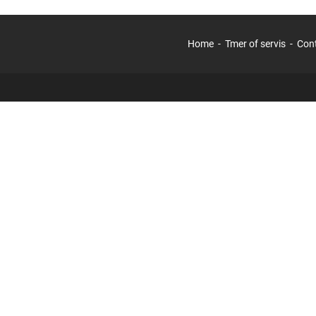
Home
Tmer of servis
Con