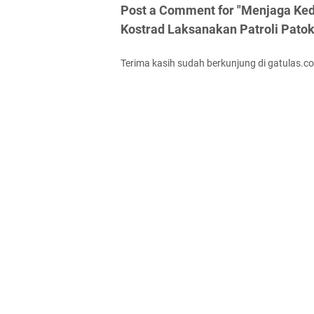
Post a Comment for "Menjaga Ke
Kostrad Laksanakan Patroli Patok
Terima kasih sudah berkunjung di gatulas.c