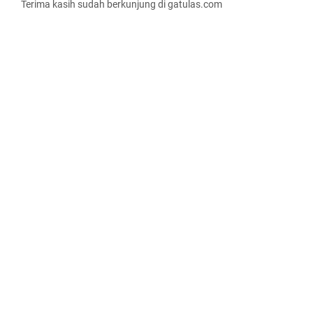
Terima kasih sudah berkunjung di gatulas.com