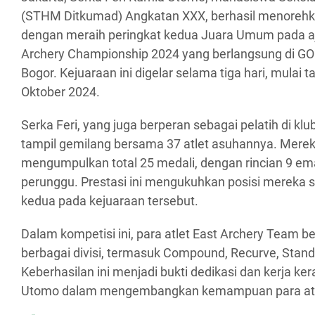
(STHM Ditkumad) Angkatan XXX, berhasil menorehk
dengan meraih peringkat kedua Juara Umum pada a
Archery Championship 2024 yang berlangsung di GOR
Bogor. Kejuaraan ini digelar selama tiga hari, mulai 
Oktober 2024.
Serka Feri, yang juga berperan sebagai pelatih di kl
tampil gemilang bersama 37 atlet asuhannya. Merek
mengumpulkan total 25 medali, dengan rincian 9 ema
perunggu. Prestasi ini mengukuhkan posisi mereka
kedua pada kejuaraan tersebut.
Dalam kompetisi ini, para atlet East Archery Team b
berbagai divisi, termasuk Compound, Recurve, Stan
Keberhasilan ini menjadi bukti dedikasi dan kerja ker
Utomo dalam mengembangkan kemampuan para atl