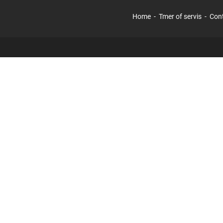
Home
Tmer of servis
Con