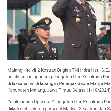
Malang - Irdivif 2 Kostrad Brigjen TNI Indra Heri, S.
pelaksanaan upacara peringatan Hari Kesaktian Pan
di laksanakan di lapangan Penegak Sapta Marga Madi
Kabupaten Malang, Jawa Timur. Selasa (1/10/2024)
Pelaksanaan Upacara Peringatan Hari Kesaktian Pan
diikuti oleh seluruh personel Madivif 2 Kostrad dan Sa