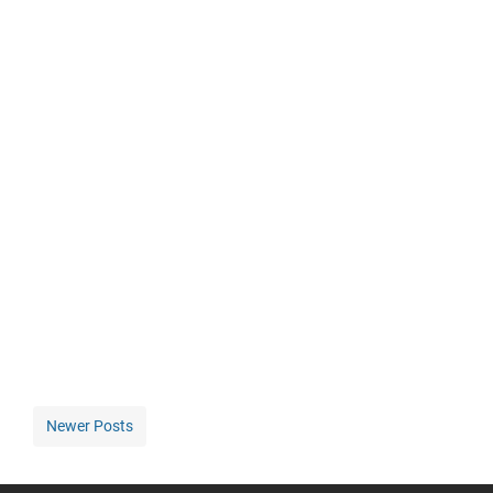
Newer Posts