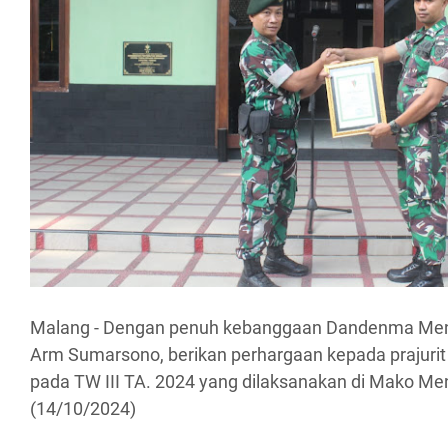
Malang - Dengan penuh kebanggaan Dandenma Men
Arm Sumarsono, berikan perhargaan kepada prajurit
pada TW III TA. 2024 yang dilaksanakan di Mako Me
(14/10/2024)