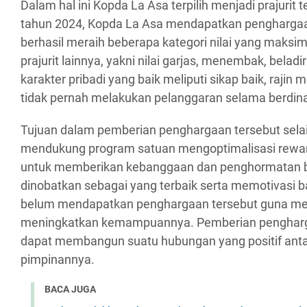
Dalam hal ini Kopda La Asa terpilih menjadi prajurit t
tahun 2024, Kopda La Asa mendapatkan penghargaa
berhasil meraih beberapa kategori nilai yang maksim
prajurit lainnya, yakni nilai garjas, menembak, bela
karakter pribadi yang baik meliputi sikap baik, raji
tidak pernah melakukan pelanggaran selama berdina
Tujuan dalam pemberian penghargaan tersebut sela
mendukung program satuan mengoptimalisasi rewar
untuk memberikan kebanggaan dan penghormatan ba
dinobatkan sebagai yang terbaik serta memotivasi b
belum mendapatkan penghargaan tersebut guna me
meningkatkan kemampuannya. Pemberian pengharg
dapat membangun suatu hubungan yang positif antar
pimpinannya.
BACA JUGA