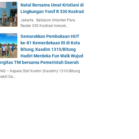
Natal Bersama Umat Kristiani di
Lingkungan Yonif R 330 Kostrad
Jakarta. Batalyon Infanteri Para
Raider 330 Kostrad menyel…
Semarakkan Pembukaan HUT
ke-81 Kemerdekaan RI di Kota
Bitung, Kasdim 1310/Bitung
Hadiri Merdeka Fun Walk Wujud
ergitas TNI bersama Pemerintah Daerah
NG – Kepala Staf Kodim (Kasdim) 1310/Bitung
akili Da…