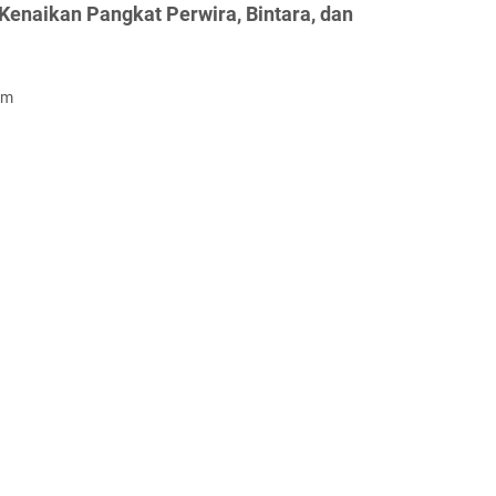
Kenaikan Pangkat Perwira, Bintara, dan
om