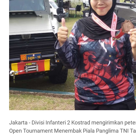
Jakarta - Divisi Infanteri 2 Kostrad mengirimkan pe
Open Tournament Menembak Piala Panglima TNI Ta