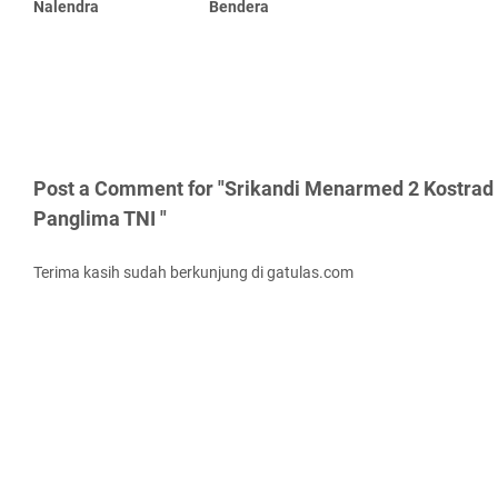
Nalendra
Bendera
Post a Comment for "Srikandi Menarmed 2 Kostra
Panglima TNI "
Terima kasih sudah berkunjung di gatulas.com