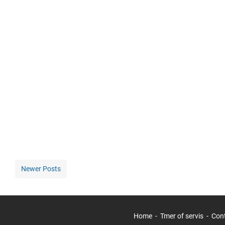
Newer Posts
Home
Tmer of servis
Con