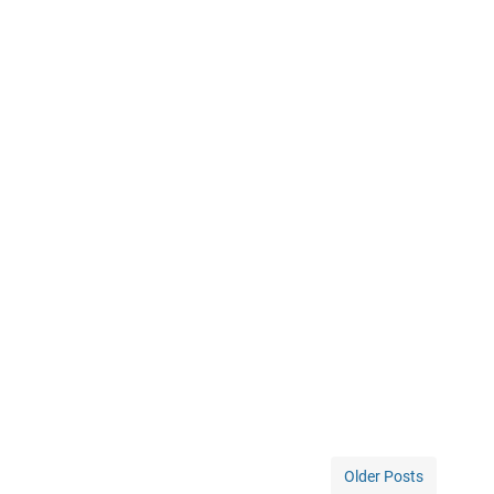
Older Posts