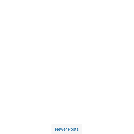
Newer Posts