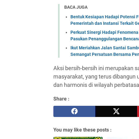
BACA JUGA
Bentuk Kesiapan Hadapi Potensi F
Pemerintah dan Instansi Terkait 
Perkuat Sinergi Hadapi Fenomena 
Pasukan Penanggulangan Bencana 
Ikut Meriahkan Jalan Santai Sam
Semangat Persatuan Bersama Pem
Aksi bersih-bersih ini merupakan s
masyarakat, yang terus dibangun u
dan harmonis di wilayah perbatasa
Share :
You may like these posts :