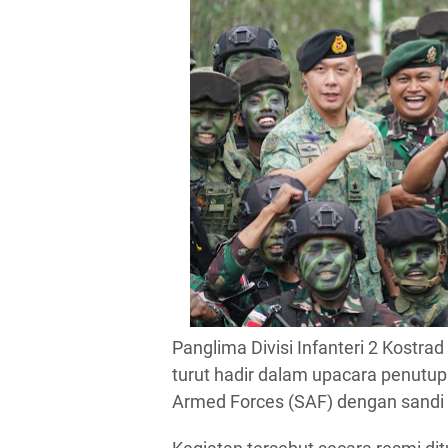
Panglima Divisi Infanteri 2 Kostrad
turut hadir dalam upacara penutu
Armed Forces (SAF) dengan sandi