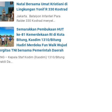
Natal Bersama Umat Kristiani di
Lingkungan Yonif R 330 Kostrad
Jakarta. Batalyon Infanteri Para
Raider 330 Kostrad menyel…
Semarakkan Pembukaan HUT
ke-81 Kemerdekaan RI di Kota
Bitung, Kasdim 1310/Bitung
Hadiri Merdeka Fun Walk Wujud
ergitas TNI bersama Pemerintah Daerah
NG – Kepala Staf Kodim (Kasdim) 1310/Bitung
akili Da…