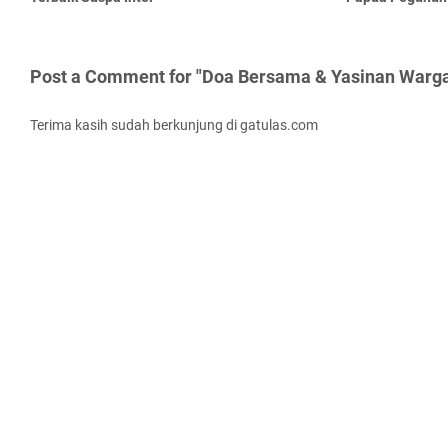
Post a Comment for "Doa Bersama & Yasinan Warg
Terima kasih sudah berkunjung di gatulas.com