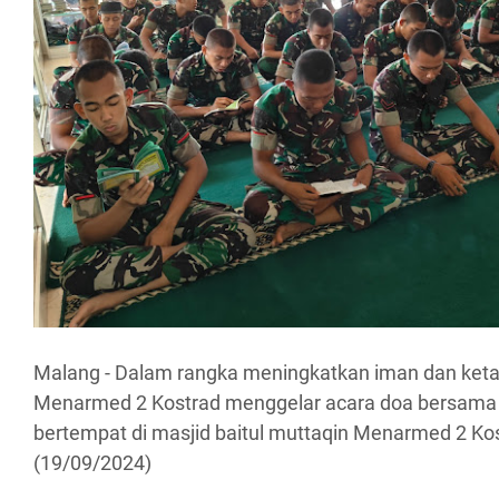
Malang - Dalam rangka meningkatkan iman dan ket
Menarmed 2 Kostrad menggelar acara doa bersama 
bertempat di masjid baitul muttaqin Menarmed 2 Ko
(19/09/2024)