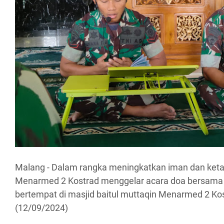
Malang - Dalam rangka meningkatkan iman dan ket
Menarmed 2 Kostrad menggelar acara doa bersama 
bertempat di masjid baitul muttaqin Menarmed 2 Ko
(12/09/2024)