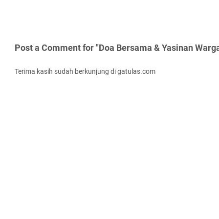
Post a Comment for "Doa Bersama & Yasinan Warg
Terima kasih sudah berkunjung di gatulas.com