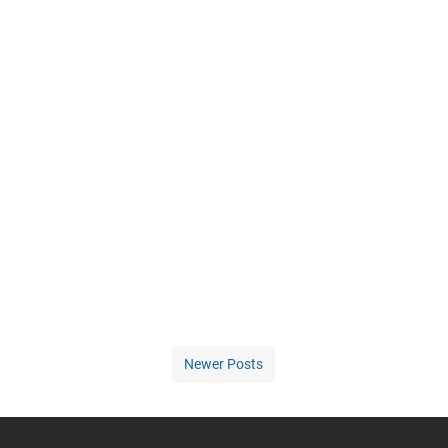
Newer Posts