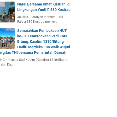
Natal Bersama Umat Kristiani di
Lingkungan Yonif R 330 Kostrad
Jakarta. Batalyon Infanteri Para
Raider 330 Kostrad menyel…
Semarakkan Pembukaan HUT
ke-81 Kemerdekaan RI di Kota
Bitung, Kasdim 1310/Bitung
Hadiri Merdeka Fun Walk Wujud
ergitas TNI bersama Pemerintah Daerah
NG – Kepala Staf Kodim (Kasdim) 1310/Bitung
akili Da…