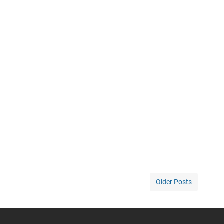
Older Posts