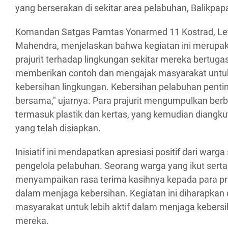
yang berserakan di sekitar area pelabuhan, Balikpa
Komandan Satgas Pamtas Yonarmed 11 Kostrad, Le
Mahendra, menjelaskan bahwa kegiatan ini merupak
prajurit terhadap lingkungan sekitar mereka bertugas
memberikan contoh dan mengajak masyarakat untuk 
kebersihan lingkungan. Kebersihan pelabuhan pent
bersama," ujarnya. Para prajurit mengumpulkan berb
termasuk plastik dan kertas, yang kemudian diang
yang telah disiapkan.
Inisiatif ini mendapatkan apresiasi positif dari warg
pengelola pelabuhan. Seorang warga yang ikut serta
menyampaikan rasa terima kasihnya kepada para pra
dalam menjaga kebersihan. Kegiatan ini diharapka
masyarakat untuk lebih aktif dalam menjaga kebersih
mereka.