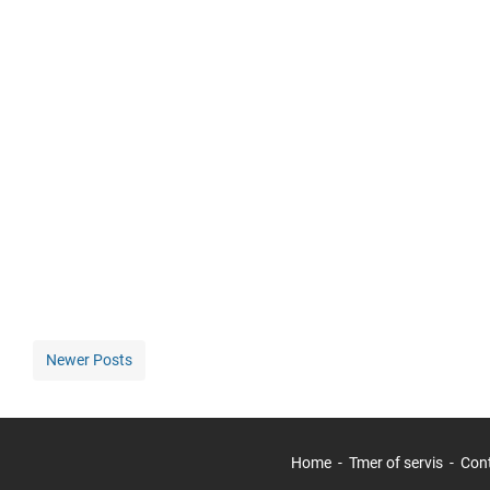
Newer Posts
Home
Tmer of servis
Con