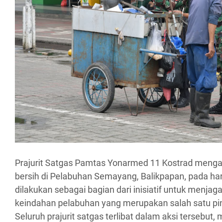
Prajurit Satgas Pamtas Yonarmed 11 Kostrad menga
bersih di Pelabuhan Semayang, Balikpapan, pada hari 
dilakukan sebagai bagian dari inisiatif untuk menjag
keindahan pelabuhan yang merupakan salah satu pi
Seluruh prajurit satgas terlibat dalam aksi tersebu