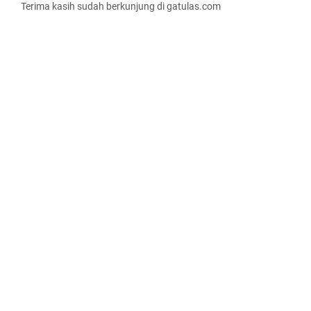
Terima kasih sudah berkunjung di gatulas.com