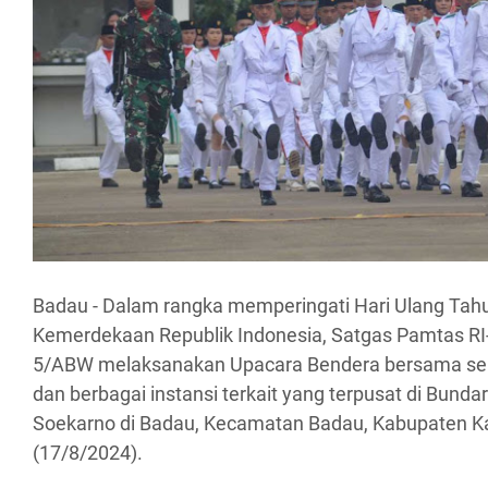
Badau - Dalam rangka memperingati Hari Ulang Tahu
Kemerdekaan Republik Indonesia, Satgas Pamtas RI
5/ABW melaksanakan Upacara Bendera bersama sel
dan berbagai instansi terkait yang terpusat di Bunda
Soekarno di Badau, Kecamatan Badau, Kabupaten Ka
(17/8/2024).