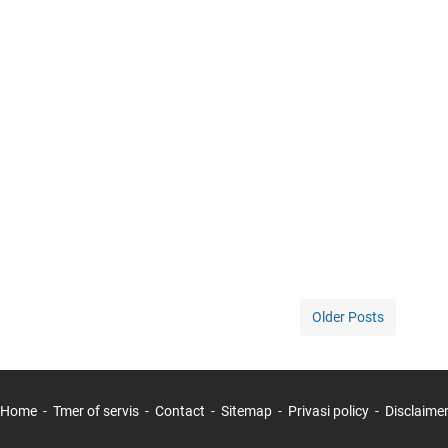
Older Posts
Home
Tmer of servis
Contact
Sitemap
Privasi policy
Disclaime