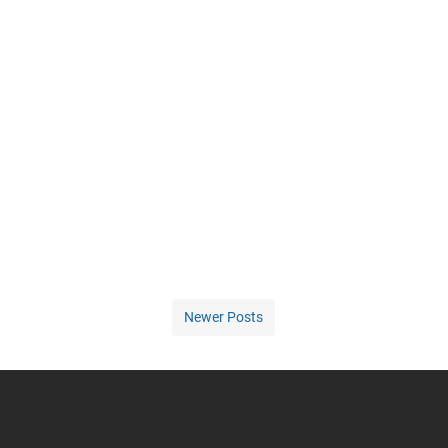
Newer Posts