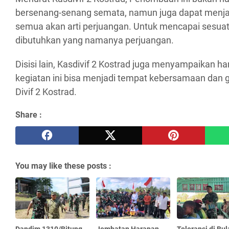
bersenang-senang semata, namun juga dapat menjadi
semua akan arti perjuangan. Untuk mencapai sesuat
dibutuhkan yang namanya perjuangan.
Disisi lain, Kasdivif 2 Kostrad juga menyampaikan h
kegiatan ini bisa menjadi tempat kebersamaan dan 
Divif 2 Kostrad.
Share :
You may like these posts :