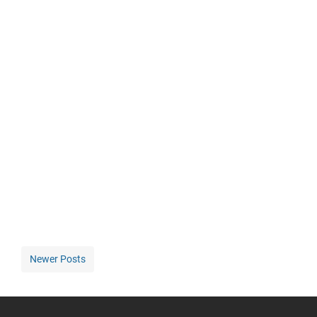
Newer Posts