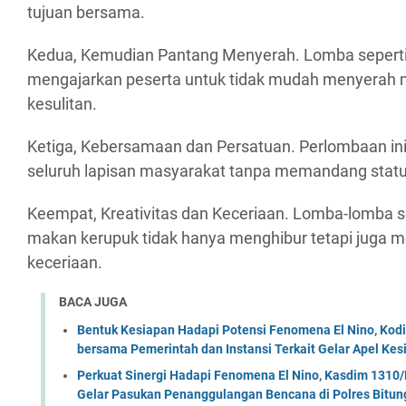
tujuan bersama.
Kedua, Kemudian Pantang Menyerah. Lomba seperti 
mengajarkan peserta untuk tidak mudah menyerah
kesulitan.
Ketiga, Kebersamaan dan Persatuan. Perlombaan ini
seluruh lapisan masyarakat tanpa memandang status
Keempat, Kreativitas dan Keceriaan. Lomba-lomba s
makan kerupuk tidak hanya menghibur tetapi juga m
keceriaan.
BACA JUGA
Bentuk Kesiapan Hadapi Potensi Fenomena El Nino, Kodi
bersama Pemerintah dan Instansi Terkait Gelar Apel K
Perkuat Sinergi Hadapi Fenomena El Nino, Kasdim 1310/
Gelar Pasukan Penanggulangan Bencana di Polres Bitun