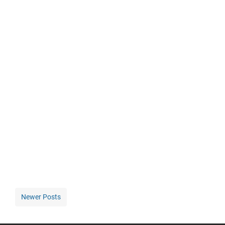
Newer Posts