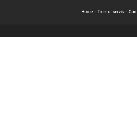
Home
Tmer of servis
Con