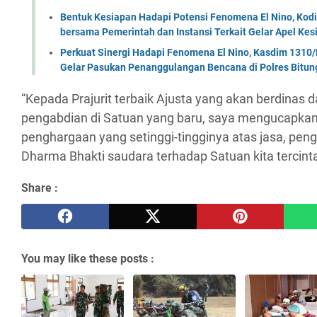
Bentuk Kesiapan Hadapi Potensi Fenomena El Nino, Kodi
bersama Pemerintah dan Instansi Terkait Gelar Apel K
Perkuat Sinergi Hadapi Fenomena El Nino, Kasdim 1310/
Gelar Pasukan Penanggulangan Bencana di Polres Bitun
“Kepada Prajurit terbaik Ajusta yang akan berdinas 
pengabdian di Satuan yang baru, saya mengucapkan
penghargaan yang setinggi-tingginya atas jasa, peng
Dharma Bhakti saudara terhadap Satuan kita tercinta
Share :
You may like these posts :