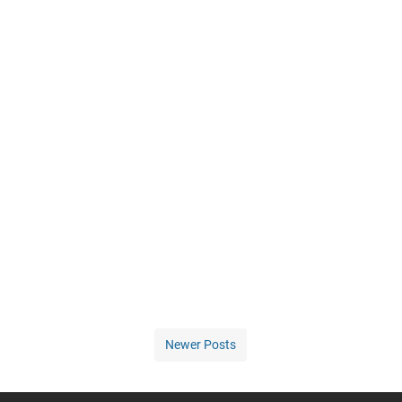
Newer Posts