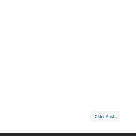
Older Posts