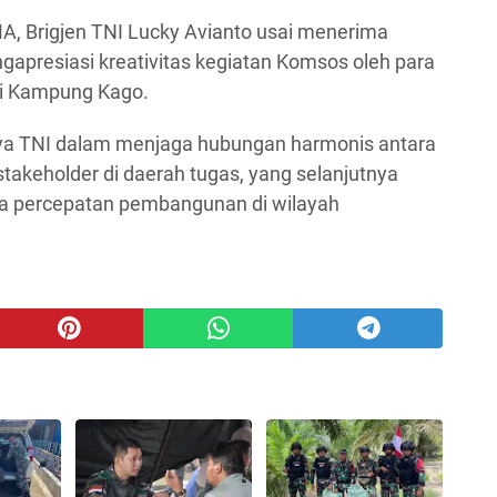
, Brigjen TNI Lucky Avianto usai menerima
apresiasi kreativitas kegiatan Komsos oleh para
 di Kampung Kago.
aya TNI dalam menjaga hubungan harmonis antara
stakeholder di daerah tugas, yang selanjutnya
a percepatan pembangunan di wilayah