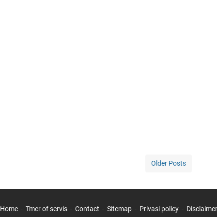
Older Posts
Home
Tmer of servis
Contact
Sitemap
Privasi policy
Disclaime