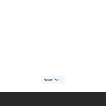
Newer Posts