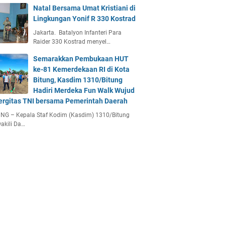
Natal Bersama Umat Kristiani di
Lingkungan Yonif R 330 Kostrad
Jakarta. Batalyon Infanteri Para
Raider 330 Kostrad menyel…
Semarakkan Pembukaan HUT
ke-81 Kemerdekaan RI di Kota
Bitung, Kasdim 1310/Bitung
Hadiri Merdeka Fun Walk Wujud
ergitas TNI bersama Pemerintah Daerah
NG – Kepala Staf Kodim (Kasdim) 1310/Bitung
akili Da…