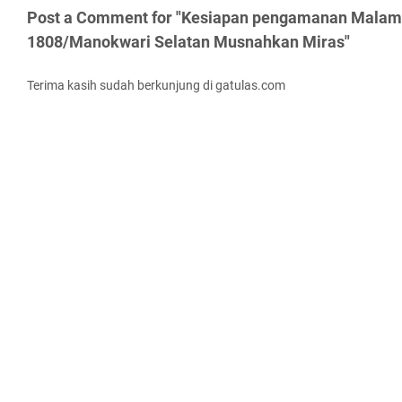
Post a Comment for "Kesiapan pengamanan Malam
1808/Manokwari Selatan Musnahkan Miras"
Terima kasih sudah berkunjung di gatulas.com