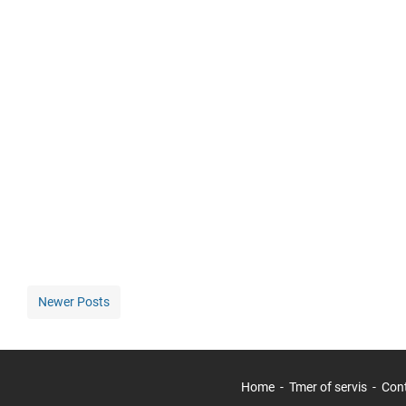
Newer Posts
Home
Tmer of servis
Con