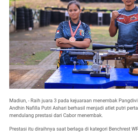
Madiun, - Raih juara 3 pada kejuaraan menembak Pangdivif
Andhin Nafilla Putri Ashari berhasil menjadi atlet putri pe
mendulang prestasi dari Cabor menembak.
Prestasi itu diraihnya saat berlaga di kategori Benchrest 