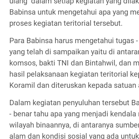
ulang dalam setiap kegiatan yang dila
Babinsa untuk mengetahui apa yang me
proses kegiatan teritorial tersebut.
Para Babinsa harus mengetahui tugas 
yang telah di sampaikan yaitu di anta
komsos, bakti TNI dan Bintahwil, dan 
hasil pelaksanaan kegiatan teritorial 
Koramil dan diteruskan kepada satuan 
Dalam kegiatan penyuluhan tersebut Ba
- benar tahu apa yang menjadi kendala
wilayah binaannya, di antaranya sumbe
alam dan kondisi sosial yang ada untuk