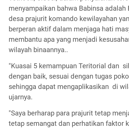
menyampaikan bahwa Babinsa adalah 
desa prajurit komando kewilayahan yan
berperan aktif dalam menjaga hati mas
membantu apa yang menjadi kesusahan
wilayah binaannya..
"Kuasai 5 kemampuan Teritorial dan sik
dengan baik, sesuai dengan tugas poko
sehingga dapat mengaplikasikan di wil
ujarnya.
"Saya berharap para prajurit tetap me
tetap semangat dan perhatikan faktor