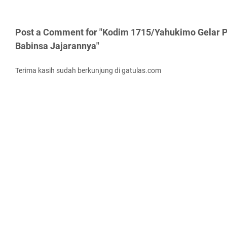
Post a Comment for "Kodim 1715/Yahukimo Gelar 
Babinsa Jajarannya"
Terima kasih sudah berkunjung di gatulas.com