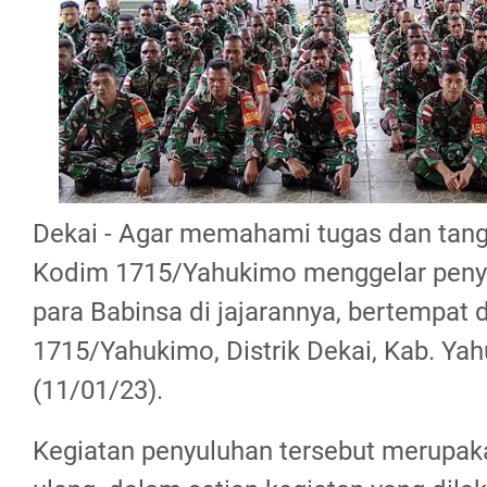
Dekai - Agar memahami tugas dan tan
Kodim 1715/Yahukimo menggelar peny
para Babinsa di jajarannya, bertempat
1715/Yahukimo, Distrik Dekai, Kab. Ya
(11/01/23).
Kegiatan penyuluhan tersebut merupaka