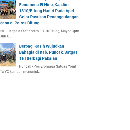
Fenomena El Nino, Kasdim
1310/Bitung Hadiri Pada Apel
Gelar Pasukan Penanggulangan
cana di Polres Bitung
UNG – Kepala Staf Kodim 1310/Bitung, Mayor Cpm
suri U…
Berbagi Kasih Wujudkan
Bahagia di Kab. Puncak, Satgas
TNI Berbagi Pakaian
Puncak - Pos Eromaga Satgas Yonif
/ WYC kembali menunjuk…