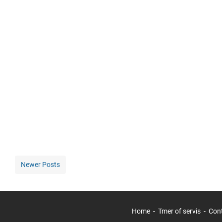
Newer Posts
Home
Tmer of servis
Con