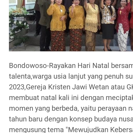
Bondowoso-Rayakan Hari Natal bersam
talenta,warga usia lanjut yang penuh su
2023,Gereja Kristen Jawi Wetan atau
membuat natal kali ini dengan mecipt
momen yang berbeda, yaitu perayaan n
tahun baru dengan konsep budaya nus
mengusung tema "Mewujudkan Kebers