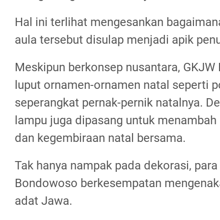
Hal ini terlihat mengesankan bagaiman
aula tersebut disulap menjadi apik pen
Meskipun berkonsep nusantara, GKJW
luput ornamen-ornamen natal seperti 
seperangkat pernak-pernik natalnya. D
lampu juga dipasang untuk menambah 
dan kegembiraan natal bersama.
Tak hanya nampak pada dekorasi, par
Bondowoso berkesempatan mengenaka
adat Jawa.