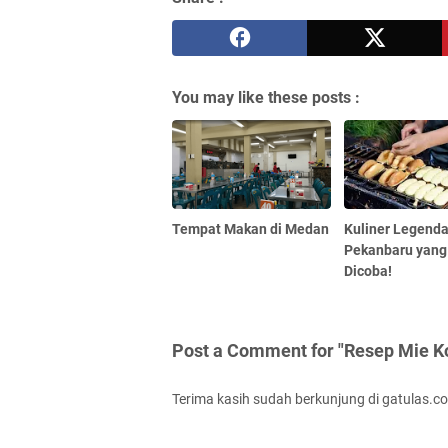
You may like these posts :
Tempat Makan di Medan
Kuliner Legenda
Pekanbaru yang
Dicoba!
Post a Comment for "Resep Mie K
Terima kasih sudah berkunjung di gatulas.c