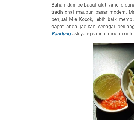
Bahan dan berbagai alat yang digun
tradisional maupun pasar modern. Ma
penjual Mie Kocok, lebih baik memb
dapat anda jadikan sebagai peluang 
Bandung
asli yang sangat mudah untuk